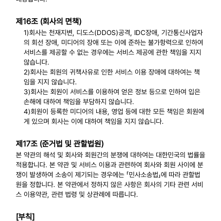
제16조 (회사의 면책)
1)회사는 천재지변, 디도스(DDOS)공격, IDC장애, 기간통신사업자
의 회선 장애, 미디어의 장애 또는 이에 준하는 불가항력으로 인하여
서비스를 제공할 수 없는 경우에는 서비스 제공에 관한 책임을 지지
않습니다.
2)회사는 회원의 귀책사유로 인한 서비스 이용 장애에 대하여는 책
임을 지지 않습니다.
3)회사는 회원이 서비스를 이용하여 얻은 정보 등으로 인하여 입은
손해에 대하여 책임을 부담하지 않습니다.
4)회원이 등록한 미디어의 내용, 영업 등에 대한 모든 책임은 회원에
게 있으며 회사는 이에 대하여 책임을 지지 않습니다.
제17조 (준거법 및 관할법원)
본 약관의 해석 및 회사와 회원간의 분쟁에 대하여는 대한민국의 법률을
적용합니다. 본 약관 및 서비스 이용과 관련하여 회사와 회원 사이에 분
쟁이 발생하여 소송이 제기되는 경우에는 「민사소송법」에 따라 관할법
원을 정합니다. 본 약관에서 정하지 않은 사항은 회사의 기타 관련 서비
스 이용약관, 관련 법령 및 상관례에 따릅니다.
[부칙]