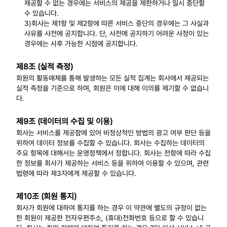
제공할 수 없는 경우에는 서비스의 제공을 제한하거나 일시 중단할
수 있습니다.
3)회사는 제1항 및 제2항에 따른 서비스 중단의 경우에는 그 사실과
사유를 사전에 공지합니다. 단, 사전에 공지하기 어려운 사정이 있는
경우에는 사후 가능한 시점에 공지합니다.
제8조 (실적 측정)
회원의 활동매체를 통해 발생하는 모든 실적 집계는 회사에서 제공되는
실적 측정을 기준으로 하며, 회원은 이에 대해 이의를 제기할 수 없습니
다.
제9조 (데이터의 수집 및 이용)
회사는 서비스를 제공함에 있어 비정상적인 방법의 광고 여부 판단 등을
위하여 데이터 정보를 수집할 수 있습니다. 회사는 수집하는 데이터의
주요 항목에 대해서는 운영정책에서 정합니다. 회사는 전항에 따라 수집
한 정보를 회사가 제공하는 서비스 등을 위하여 이용할 수 있으며, 관련
법령에 따라 제3자에게 제공할 수 있습니다.
제10조 (회원 통지)
회사가 회원에 대하여 통지를 하는 경우 이 약관에 별도의 규정이 없는
한 회원이 제공한 전자우편주소, (휴대)전화번호 등으로 할 수 있습니