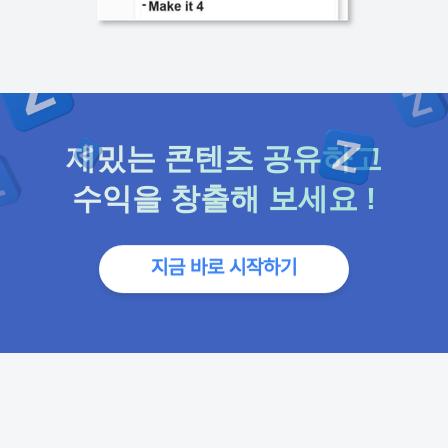
재밌는 콘텐츠 공유하고
수익을 창출해 보세요 !
지금 바로 시작하기