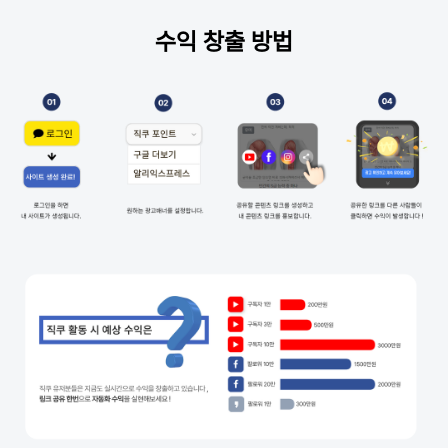
수익 창출 방법