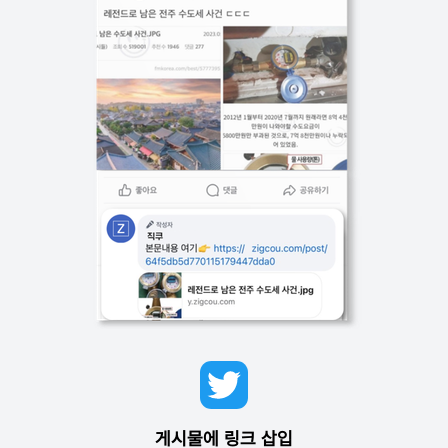
게시물에 링크 삽입