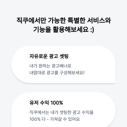
직쿠에서만 가능한 특별한 서비스와
기능을 활용해보세요 :)
자유로운 광고 셋팅
내가 원하는 광고배너로
내맘대로 광고를 구성해보세요!
유저 수익 100%
직쿠에서는 내가 셋팅한 광고 수익을
100% 다 - 가져갈 수 있어요