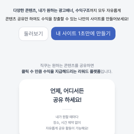
다양한 콘텐츠, 내가 원하는 광고배너, 수익구조
까지 모두 자유롭게
콘텐츠 공유만 하여도 수익을 창출할 수 있는 나만의 사이트를 만들어보세요!
내 사이트 1초만에 만들기
둘러보기
직쿠는 원하는 콘텐츠를 공유하면
클릭 수 만큼 수익을 지급해드리는 리워드 플랫폼
입니다.
언제, 어디서든
공유 하세요!
내가 원할 때마다
장소, 시간 제약 없이
자유롭게 공유 활동이 가능해요!