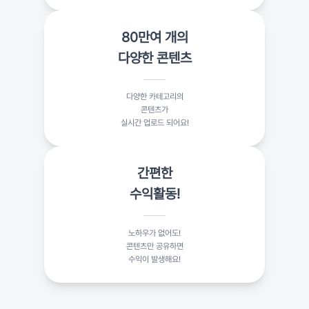
80만여 개의
다양한 콘텐츠
다양한 카테고리의
콘텐츠가
실시간 업로드 되어요!
간편한
수익활동!
노하우가 없어도!
콘텐츠만 공유하면
수익이 발생해요!