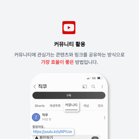
커뮤니티 활용
커뮤니티에 관심가는 콘텐츠와 링크를 공유하는 방식으로
가장 효율이 좋은
방법입니다.