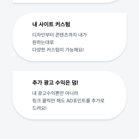
내 사이트 커스텀
디자인부터 콘텐츠까지 내가
원하는대로
다양한 커스텀이 가능해요!
추가 광고 수익은 덤!
내 광고수익뿐만 아니라
링크 클릭만 해도 AD포인트를 추가로
드려요!