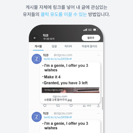
게시물 자체에 링크를 넣어 내 글에 관심있는
유저들의
클릭 유도를 이끌 수 있는
방법입니다.