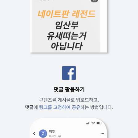
댓글 활용하기
콘텐츠를 게시물로 업로드하고,
댓글에
링크를 고정하여 공유
하는 방법입니다.